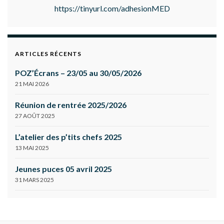
https://tinyurl.com/adhesionMED
ARTICLES RÉCENTS
POZ’Écrans – 23/05 au 30/05/2026
21 MAI 2026
Réunion de rentrée 2025/2026
27 AOÛT 2025
L’atelier des p’tits chefs 2025
13 MAI 2025
Jeunes puces 05 avril 2025
31 MARS 2025