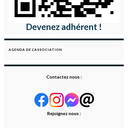
Devenez adhérent !
AGENDA DE L’ASSOCIATION
Contactez nous :
Rejoignez nous :