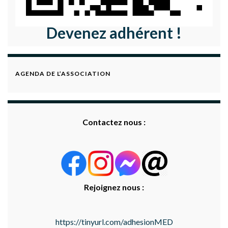
Devenez adhérent !
AGENDA DE L’ASSOCIATION
Contactez nous :
Rejoignez nous :
https://tinyurl.com/adhesionMED