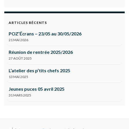
ARTICLES RÉCENTS
POZ’Écrans – 23/05 au 30/05/2026
21 MAI 2026
Réunion de rentrée 2025/2026
27 AOÛT 2025
L’atelier des p’tits chefs 2025
13 MAI 2025
Jeunes puces 05 avril 2025
31 MARS 2025