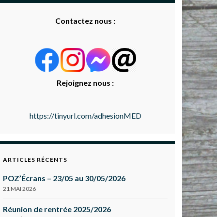
Contactez nous :
Rejoignez nous :
https://tinyurl.com/adhesionMED
ARTICLES RÉCENTS
POZ’Écrans – 23/05 au 30/05/2026
21 MAI 2026
Réunion de rentrée 2025/2026