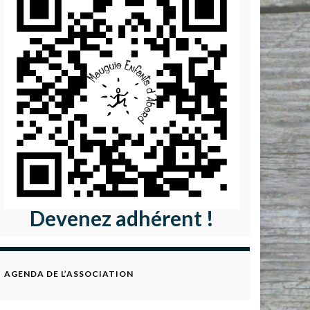
Devenez adhérent !
AGENDA DE L’ASSOCIATION