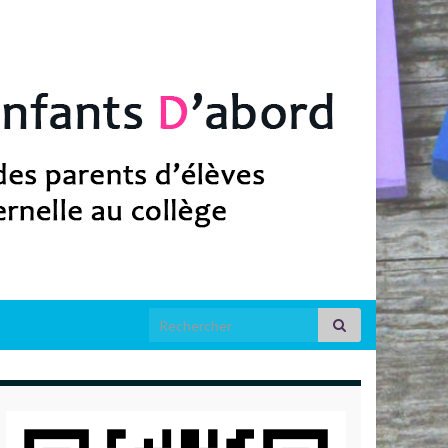
Search for: