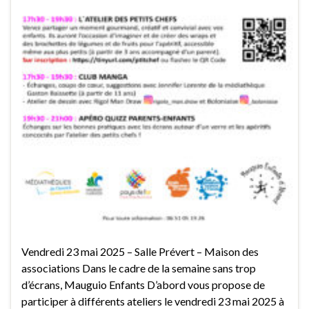
Vendredi 23 mai 2025 – Salle Prévert – Maison des
associations Dans le cadre de la semaine sans trop
d’écrans, Mauguio Enfants D’abord vous propose de
participer à différents ateliers le vendredi 23 mai 2025 à