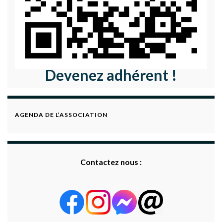
Devenez adhérent !
AGENDA DE L’ASSOCIATION
Contactez nous :