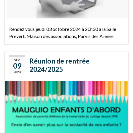
Rendez vous jeudi 03 octobre 2024 à 20h30 à la Salle
Prévert, Maison des associations, Parvis des Arènes
Réunion de rentrée
SEP
09
2024/2025
2024