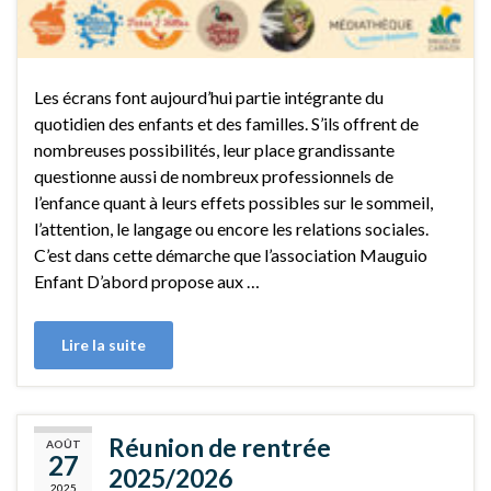
Les écrans font aujourd’hui partie intégrante du
quotidien des enfants et des familles. S’ils offrent de
nombreuses possibilités, leur place grandissante
questionne aussi de nombreux professionnels de
l’enfance quant à leurs effets possibles sur le sommeil,
l’attention, le langage ou encore les relations sociales.
C’est dans cette démarche que l’association Mauguio
Enfant D’abord propose aux …
Lire la suite
Réunion de rentrée
AOÛT
27
2025/2026
2025