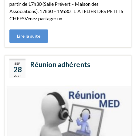
partir de 17h30 (Salle Prévert – Maison des
Associations). 17h30 – 19h30 : L`ATELIER DES PETITS
CHEFSVenez partager un …
Lire la suite
Réunion adhérents
SEP
28
2024