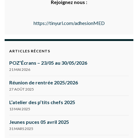
Rejoignez nous :
https://tinyurl.com/adhesionMED
ARTICLES RÉCENTS
POZ’Écrans – 23/05 au 30/05/2026
21 MAI 2026
Réunion de rentrée 2025/2026
27 AOÛT 2025
L’atelier des p’tits chefs 2025
13 MAI 2025
Jeunes puces 05 avril 2025
31 MARS 2025