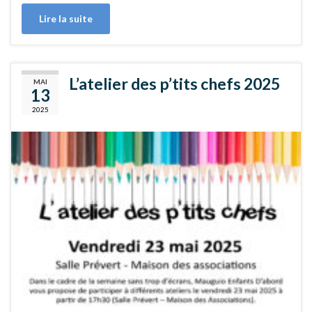
Lire la suite
L’atelier des p’tits chefs 2025
MAI
13
2025