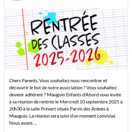
Chers Parents, Vous souhaitez nous rencontrer et
découvrir le but de notre association ? Vous souhaitez
devenir adhérent ? Mauguio Enfants d’Abord vous invite
à sa réunion de rentrée le Mercredi 10 septembre 2025 à
20h30 à la salle Prévert située Parvis des Arènes à
Mauguio. La réunion sera suivi d’un moment convivial.
Nous avons …