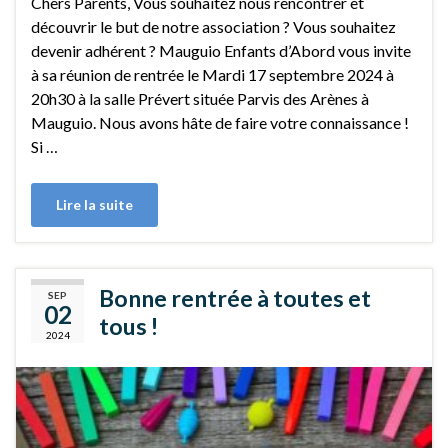
Chers Parents, Vous souhaitez nous rencontrer et
découvrir le but de notre association ? Vous souhaitez
devenir adhérent ? Mauguio Enfants d’Abord vous invite
à sa réunion de rentrée le Mardi 17 septembre 2024 à
20h30 à la salle Prévert située Parvis des Arènes à
Mauguio. Nous avons hâte de faire votre connaissance !
Si …
Lire la suite
Bonne rentrée à toutes et
SEP
02
tous !
2024