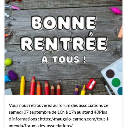
Vous nous retrouverez au forum des associations ce
samedi 07 septembre de 10h à 17h au stand 40Plus
d’informations : https://mauguio-carnon.com/tout-l-
agenda/forum-des-associations/