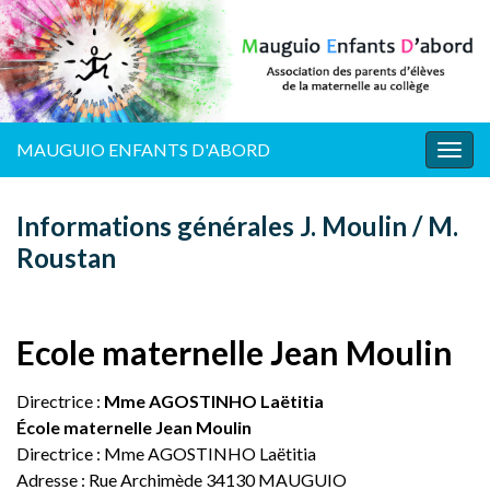
MAUGUIO ENFANTS D'ABORD
Togg
navig
Informations générales J. Moulin / M.
Roustan
Ecole maternelle Jean Moulin
Directrice :
Mme AGOSTINHO Laëtitia
École maternelle Jean Moulin
Directrice : Mme AGOSTINHO Laëtitia
Adresse : Rue Archimède 34130 MAUGUIO