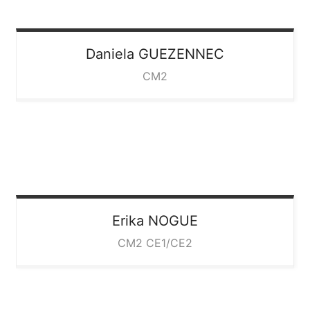
Daniela
GUEZENNEC
CM2
Erika
NOGUE
CM2 CE1/CE2