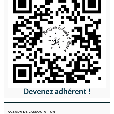
Devenez adhérent !
AGENDA DE L’ASSOCIATION