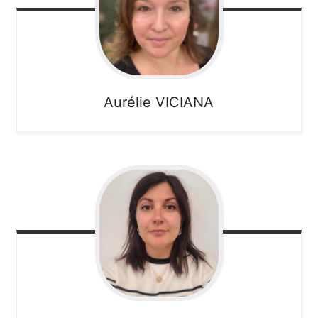
Aurélie
VICIANA