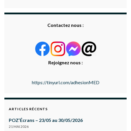
Contactez nous :
Rejoignez nous :
https://tinyurl.com/adhesionMED
ARTICLES RÉCENTS
POZ’Écrans – 23/05 au 30/05/2026
21 MAI 2026