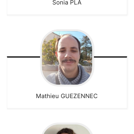
Sonia
PLA
Mathieu
GUEZENNEC