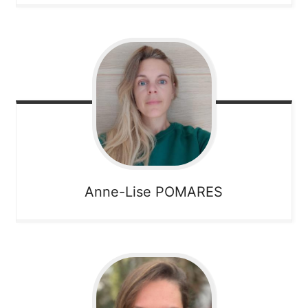
Anne-Lise
POMARES