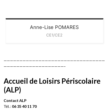
Anne-Lise
POMARES
CE1/CE2
————————————————————————————————
———————————————————–
Accueil de Loisirs Périscolaire
(ALP)
Contact ALP
Tél. :
06 35 40 11 70