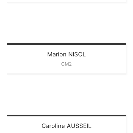
Marion
NISOL
CM2
Caroline
AUSSEIL