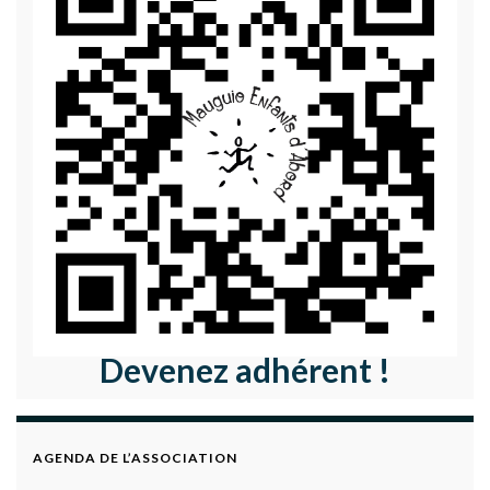
Devenez adhérent !
AGENDA DE L’ASSOCIATION