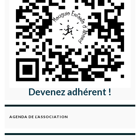
Devenez adhérent !
AGENDA DE L’ASSOCIATION