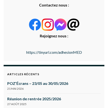
Contactez nous :
Rejoignez nous :
https://tinyurl.com/adhesionMED
ARTICLES RÉCENTS
POZ’Écrans – 23/05 au 30/05/2026
21 MAI 2026
Réunion de rentrée 2025/2026
27 AOÛT 2025