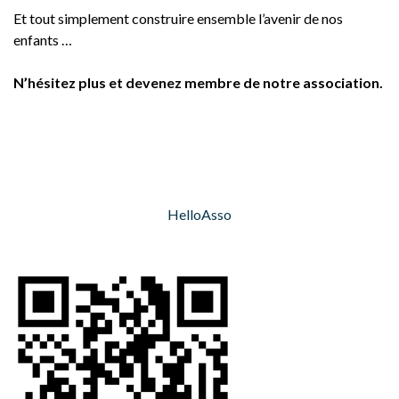
Et tout simplement construire ensemble l’avenir de nos
enfants …
N’hésitez plus et devenez membre de notre association.
HelloAsso