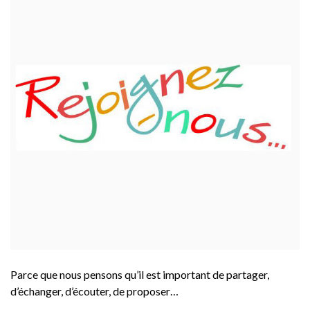
Parce que nous pensons qu’il est important de partager,
d’échanger, d’écouter, de proposer…