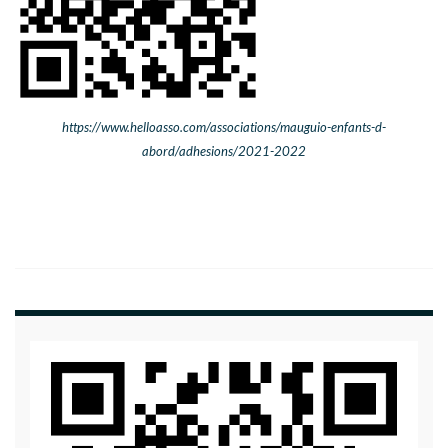
https://www.helloasso.com/associations/mauguio-enfants-d-
abord/adhesions/2021-2022