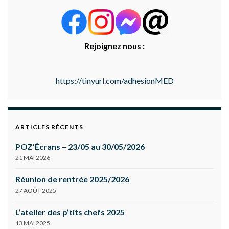
Rejoignez nous :
https://tinyurl.com/adhesionMED
ARTICLES RÉCENTS
POZ’Écrans – 23/05 au 30/05/2026
21 MAI 2026
Réunion de rentrée 2025/2026
27 AOÛT 2025
L’atelier des p’tits chefs 2025
13 MAI 2025