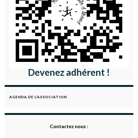
Devenez adhérent !
AGENDA DE L’ASSOCIATION
Contactez nous :