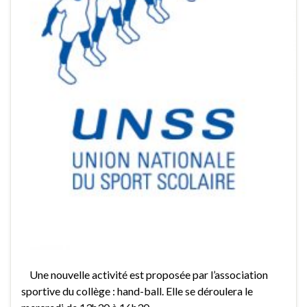
Une nouvelle activité est proposée par l’association
sportive du collège : hand-ball. Elle se déroulera le