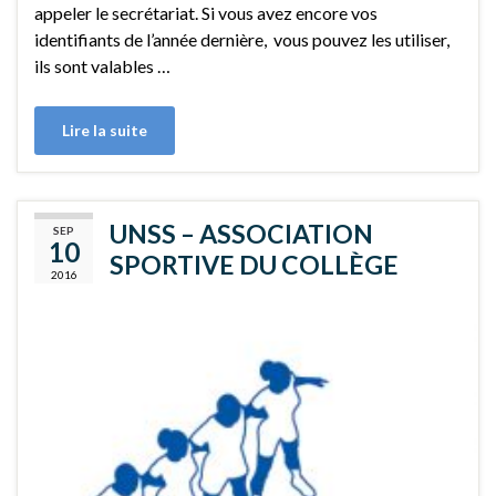
appeler le secrétariat. Si vous avez encore vos
identifiants de l’année dernière, vous pouvez les utiliser,
ils sont valables …
Lire la suite
UNSS – ASSOCIATION
SEP
10
SPORTIVE DU COLLÈGE
2016