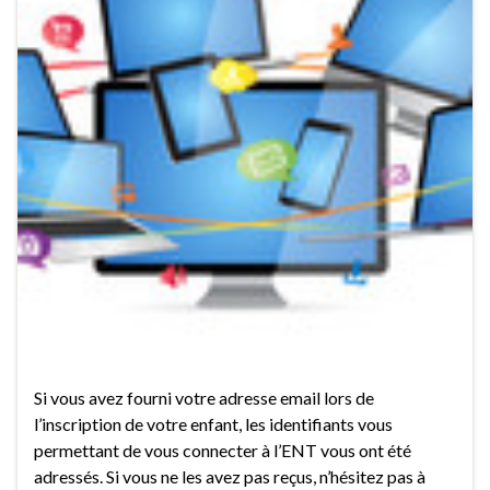
Si vous avez fourni votre adresse email lors de
l’inscription de votre enfant, les identifiants vous
permettant de vous connecter à l’ENT vous ont été
adressés. Si vous ne les avez pas reçus, n’hésitez pas à