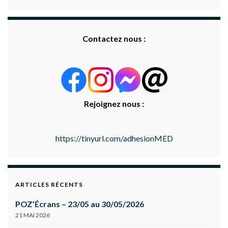
Contactez nous :
Rejoignez nous :
https://tinyurl.com/adhesionMED
ARTICLES RÉCENTS
POZ’Écrans – 23/05 au 30/05/2026
21 MAI 2026