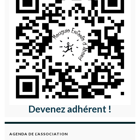
Devenez adhérent !
AGENDA DE L’ASSOCIATION