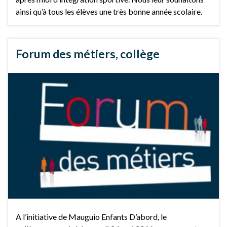
ainsi qu’à tous les élèves une très bonne année scolaire.
Forum des métiers, collège
A l’initiative de Mauguio Enfants D’abord, le