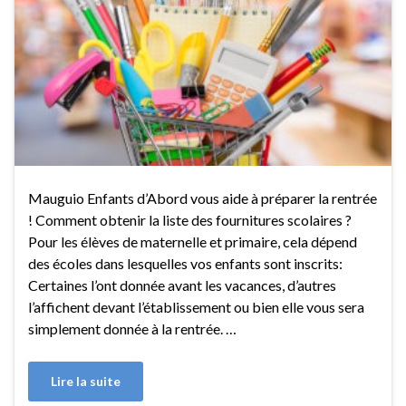
Mauguio Enfants d’Abord vous aide à préparer la rentrée
! Comment obtenir la liste des fournitures scolaires ?
Pour les élèves de maternelle et primaire, cela dépend
des écoles dans lesquelles vos enfants sont inscrits:
Certaines l’ont donnée avant les vacances, d’autres
l’affichent devant l’établissement ou bien elle vous sera
simplement donnée à la rentrée. …
Lire la suite