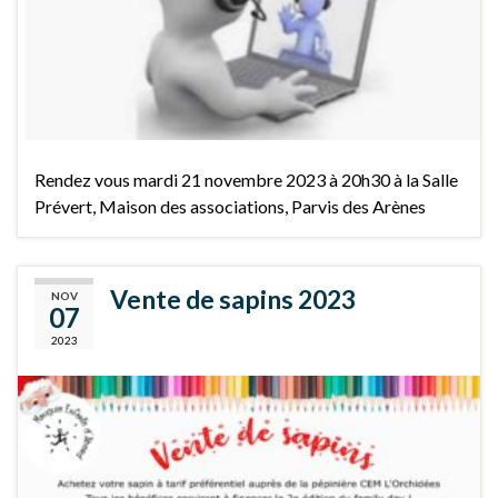
Rendez vous mardi 21 novembre 2023 à 20h30 à la Salle
Prévert, Maison des associations, Parvis des Arènes
Vente de sapins 2023
NOV
07
2023