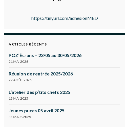
https://tinyurl.com/adhesionMED
ARTICLES RÉCENTS
POZ’Écrans – 23/05 au 30/05/2026
21 MAI 2026
Réunion de rentrée 2025/2026
27 AOÛT 2025
L’atelier des p’tits chefs 2025
13 MAI 2025
Jeunes puces 05 avril 2025
31 MARS 2025