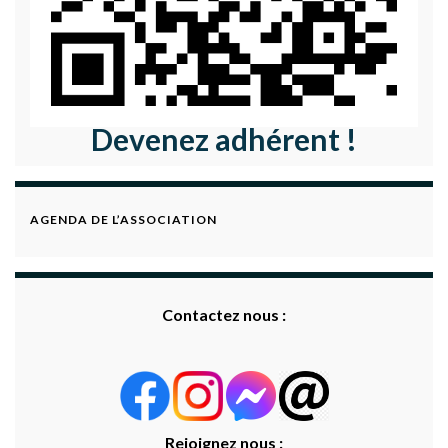
Devenez adhérent !
AGENDA DE L’ASSOCIATION
Contactez nous :
Rejoignez nous :