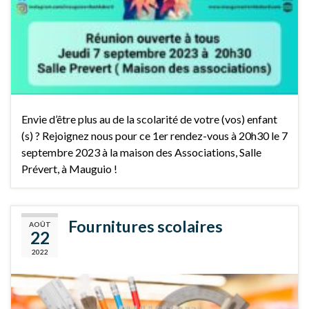
Envie d’être plus au de la scolarité de votre (vos) enfant
(s) ? Rejoignez nous pour ce 1er rendez-vous à 20h30 le 7
septembre 2023 à la maison des Associations, Salle
Prévert, à Mauguio !
Fournitures scolaires
AOÛT
22
2022