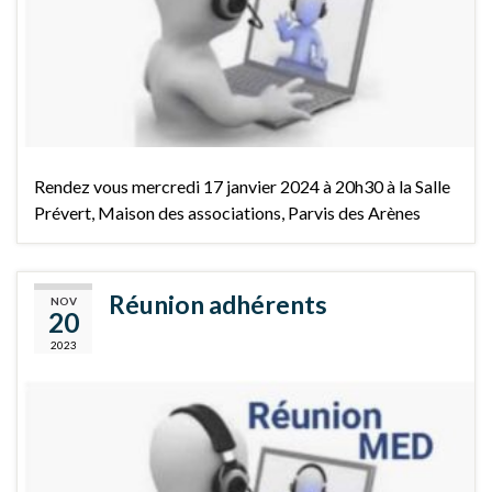
Rendez vous mercredi 17 janvier 2024 à 20h30 à la Salle
Prévert, Maison des associations, Parvis des Arènes
Réunion adhérents
NOV
20
2023