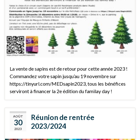
La vente de sapins est de retour pour cette année 2023 !
Commandez votre sapin jusqu’au 19 novembre sur
https://tinyurl.com/MEDsapin2023, tous les bénéfices
serviront à financer la 2e édition du familay day !
Réunion de rentrée
AOÛT
30
2023/2024
2023