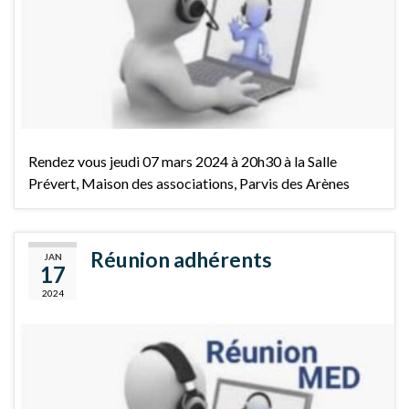
Rendez vous jeudi 07 mars 2024 à 20h30 à la Salle
Prévert, Maison des associations, Parvis des Arènes
Réunion adhérents
JAN
17
2024