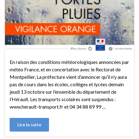
En raison des conditions météorologiques annoncées par
météo France, et en concertation avec le Rectorat de
Montpellier, La préfecture vient d’annoncer qu’il n’y aura
pas de cours dans les écoles, collèges et lycées demain
jeudi 13 octobre sur l’ensemble du département de
l’Hérault. Les transports scolaires sont suspendus :
www.herault-transport.fr et 04 34 88 89 99 …
Lire la suite