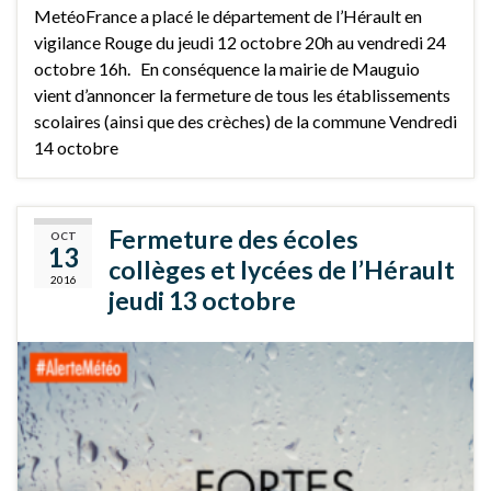
MetéoFrance a placé le département de l’Hérault en
vigilance Rouge du jeudi 12 octobre 20h au vendredi 24
octobre 16h. En conséquence la mairie de Mauguio
vient d’annoncer la fermeture de tous les établissements
scolaires (ainsi que des crèches) de la commune Vendredi
14 octobre
Fermeture des écoles
OCT
13
collèges et lycées de l’Hérault
2016
jeudi 13 octobre