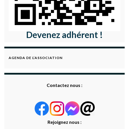
Devenez adhérent !
AGENDA DE L’ASSOCIATION
Contactez nous :
Rejoignez nous :