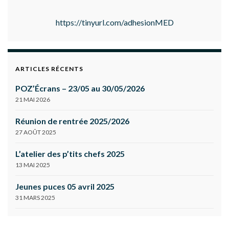
https://tinyurl.com/adhesionMED
ARTICLES RÉCENTS
POZ’Écrans – 23/05 au 30/05/2026
21 MAI 2026
Réunion de rentrée 2025/2026
27 AOÛT 2025
L’atelier des p’tits chefs 2025
13 MAI 2025
Jeunes puces 05 avril 2025
31 MARS 2025