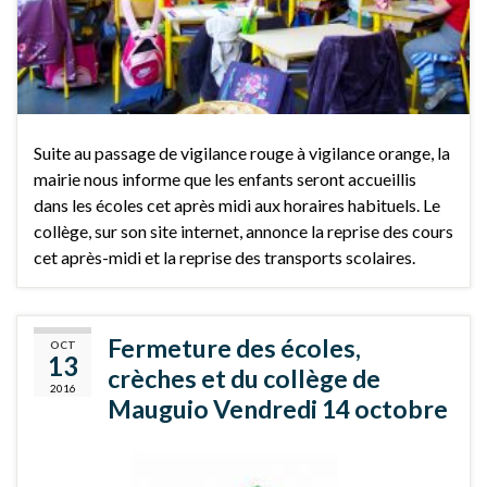
Suite au passage de vigilance rouge à vigilance orange, la
mairie nous informe que les enfants seront accueillis
dans les écoles cet après midi aux horaires habituels. Le
collège, sur son site internet, annonce la reprise des cours
cet après-midi et la reprise des transports scolaires.
Fermeture des écoles,
OCT
13
crèches et du collège de
2016
Mauguio Vendredi 14 octobre