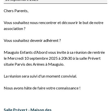
Chers Parents,
Vous souhaitez nous rencontrer et découvrir le but de notre
association ?
Vous souhaitez devenir adhérent ?
Mauguio Enfants d’Abord vous invite à sa réunion de rentrée
le Mercredi 10 septembre 2025 à 20h30 à la salle Prévert
située Parvis des Arènes à Mauguio.
La réunion sera suivi d'un moment convivial.
Nous avons hâte de faire votre connaissance !
Salle Prévert - Maison des