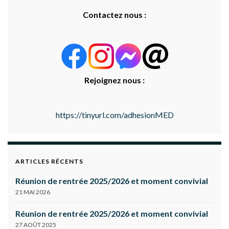
Contactez nous :
Rejoignez nous :
https://tinyurl.com/adhesionMED
ARTICLES RÉCENTS
Réunion de rentrée 2025/2026 et moment convivial
21 MAI 2026
Réunion de rentrée 2025/2026 et moment convivial
27 AOÛT 2025