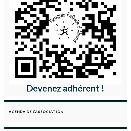
Devenez adhérent !
AGENDA DE L’ASSOCIATION