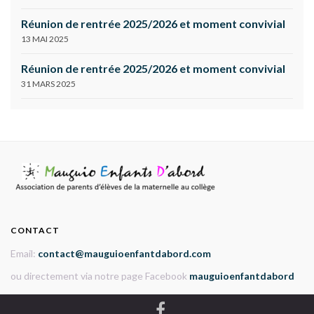
Réunion de rentrée 2025/2026 et moment convivial
13 MAI 2025
Réunion de rentrée 2025/2026 et moment convivial
31 MARS 2025
CONTACT
Email:
contact@mauguioenfantdabord.com
ou directement via notre page Facebook
mauguioenfantdabord