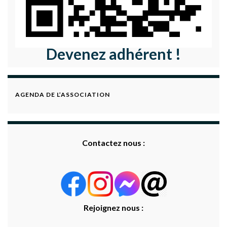
Devenez adhérent !
AGENDA DE L’ASSOCIATION
Contactez nous :
Rejoignez nous :