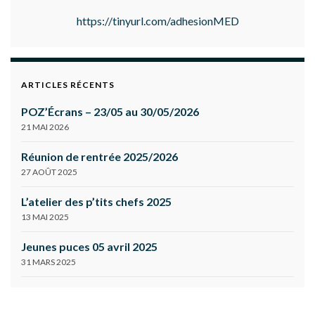
https://tinyurl.com/adhesionMED
ARTICLES RÉCENTS
POZ’Écrans – 23/05 au 30/05/2026
21 MAI 2026
Réunion de rentrée 2025/2026
27 AOÛT 2025
L’atelier des p’tits chefs 2025
13 MAI 2025
Jeunes puces 05 avril 2025
31 MARS 2025