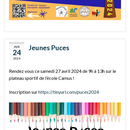
Jeunes Puces
AVR
24
2024
Rendez vous ce samedi 27 avril 2024 de 9h à 13h sur le
plateau sportif de l’école Camus !
Inscription sur
https://tinyurl.com/puces2024