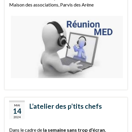
Maison des associations, Parvis des Arène
L’atelier des p’tits chefs
MAI
14
2024
Dans le cadre de
la semaine sans trop d’écran
,