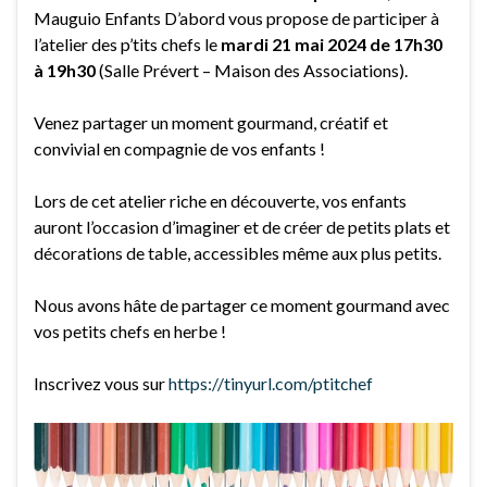
Mauguio Enfants D’abord vous propose de participer à
l’atelier des p’tits chefs le
mardi 21 mai 2024 de 17h30
à 19h30
(Salle Prévert – Maison des Associations).
Venez partager un moment gourmand, créatif et
convivial en compagnie de vos enfants !
Lors de cet atelier riche en découverte, vos enfants
auront l’occasion d’imaginer et de créer de petits plats et
décorations de table, accessibles même aux plus petits.
Nous avons hâte de partager ce moment gourmand avec
vos petits chefs en herbe !
Inscrivez vous sur
https://tinyurl.com/ptitchef