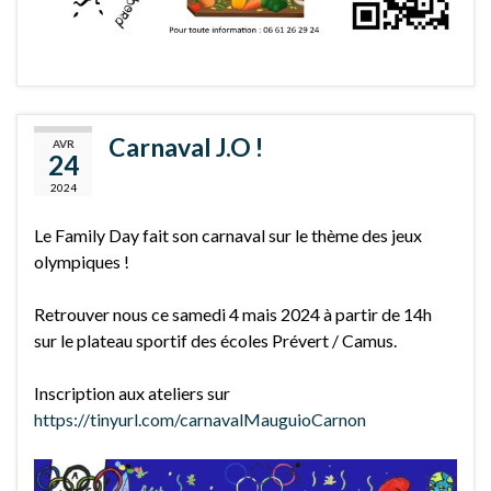
Carnaval J.O !
AVR
24
2024
Le Family Day fait son carnaval sur le thème des jeux
olympiques !
Retrouver nous ce samedi 4 mais 2024 à partir de 14h
sur le plateau sportif des écoles Prévert / Camus.
Inscription aux ateliers sur
https://tinyurl.com/carnavalMauguioCarnon