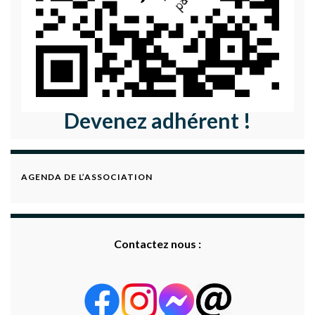
Devenez adhérent !
AGENDA DE L’ASSOCIATION
Contactez nous :