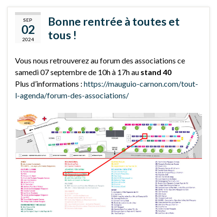
Bonne rentrée à toutes et
SEP
02
tous !
2024
Vous nous retrouverez au forum des associations ce
samedi 07 septembre de 10h à 17h au
stand 40
Plus d’informations :
https://mauguio-carnon.com/tout-
l-agenda/forum-des-associations/