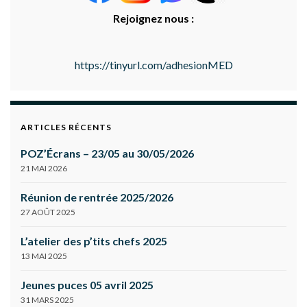
Rejoignez nous :
https://tinyurl.com/adhesionMED
ARTICLES RÉCENTS
POZ’Écrans – 23/05 au 30/05/2026
21 MAI 2026
Réunion de rentrée 2025/2026
27 AOÛT 2025
L’atelier des p’tits chefs 2025
13 MAI 2025
Jeunes puces 05 avril 2025
31 MARS 2025