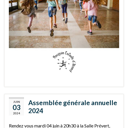
Assemblée générale annuelle
JUIN
03
2024
2024
Rendez vous mardi 04 juin à 20h30 à la Salle Prévert,