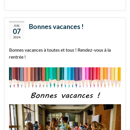
Bonnes vacances !
JUIL
07
2024
Bonnes vacances à toutes et tous ! Rendez-vous à la
rentrée !