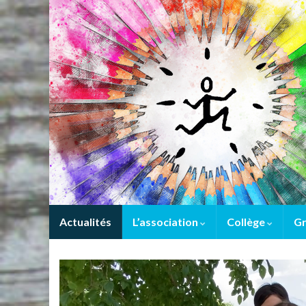
Actualités
L’association
Collège
Gr