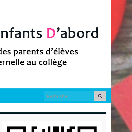
Search for: