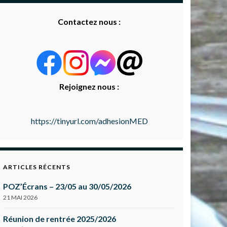
Contactez nous :
Rejoignez nous :
https://tinyurl.com/adhesionMED
ARTICLES RÉCENTS
POZ’Écrans – 23/05 au 30/05/2026
21 MAI 2026
Réunion de rentrée 2025/2026