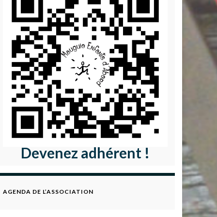
Devenez adhérent !
AGENDA DE L’ASSOCIATION