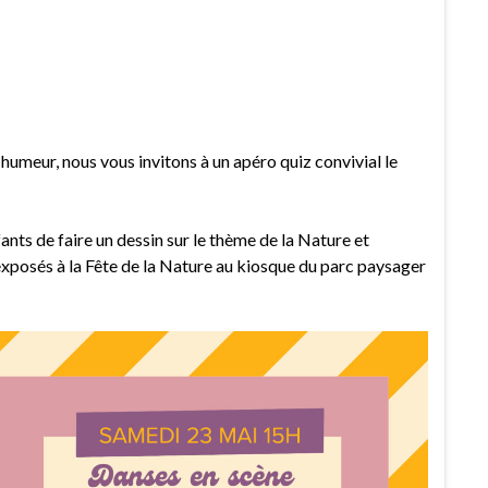
humeur, nous vous invitons à un apéro quiz convivial le
fants de faire un dessin sur le thème de la Nature et
 exposés à la Fête de la Nature au kiosque du parc paysager